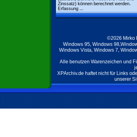
Zinssatz) können berechnet werden.
Erfassung ...
©2026 Mirko
Windows 95, Windows 98,Window
Windows Vista, Windows 7, Windows
Alle benutzen Warenzeichen und F
j
XPArchiv.de haftet nicht für Links o
unserer Si