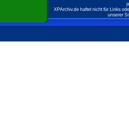
j
XPArchiv.de haftet nicht für Links o
unserer Si